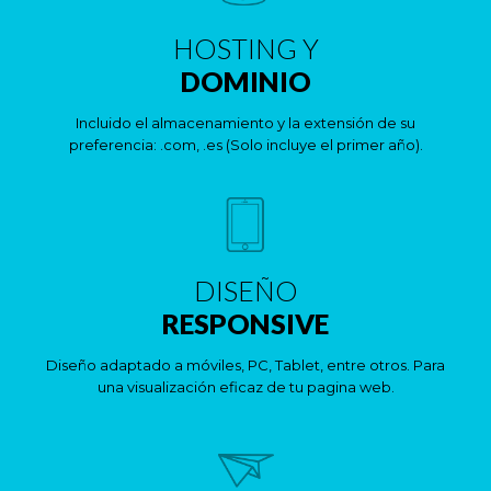
HOSTING Y
DOMINIO
Incluido el almacenamiento y la extensión de su
preferencia: .com, .es (Solo incluye el primer año).
DISEÑO
RESPONSIVE
Diseño adaptado a móviles, PC, Tablet, entre otros. Para
una visualización eficaz de tu pagina web.