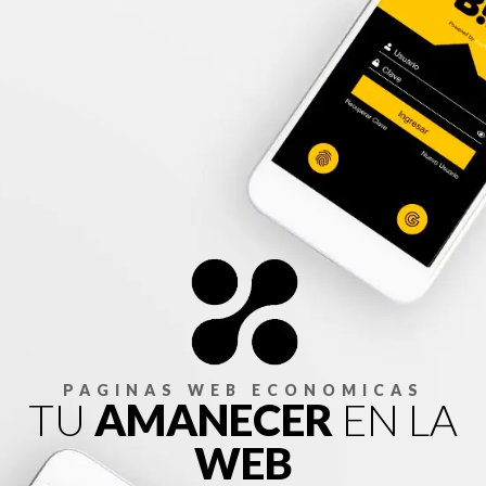
PAGINAS WEB ECONOMICAS
TU
AMANECER
EN LA
WEB