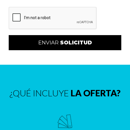
ENVIAR
SOLICITUD
¿QUÉ INCLUYE
LA OFERTA?