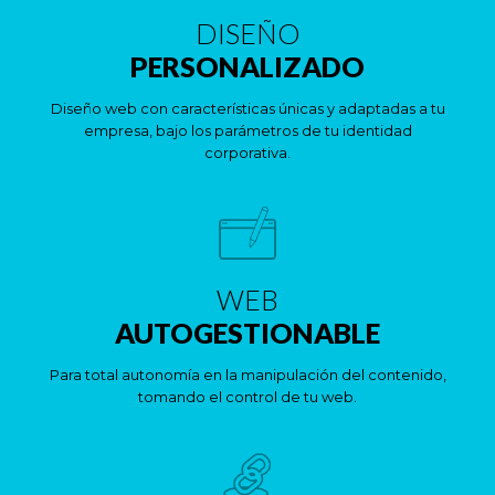
DISEÑO
PERSONALIZADO
Diseño web con características únicas y adaptadas a tu
empresa, bajo los parámetros de tu identidad
corporativa.
WEB
AUTOGESTIONABLE
Para total autonomía en la manipulación del contenido,
tomando el control de tu web.