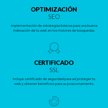
OPTIMIZACIÓN
SEO
Implementación de estrategias básicas para una buena
indexación de tu web en los motores de búsquedas.
CERTIFICADO
SSL
Incluye certificado de seguridad para así proteger tu
web y obtener beneficios para su posicionamiento.