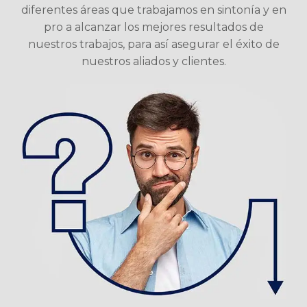
diferentes áreas que trabajamos en sintonía y en
pro a alcanzar los mejores resultados de
nuestros trabajos, para así asegurar el éxito de
nuestros aliados y clientes.