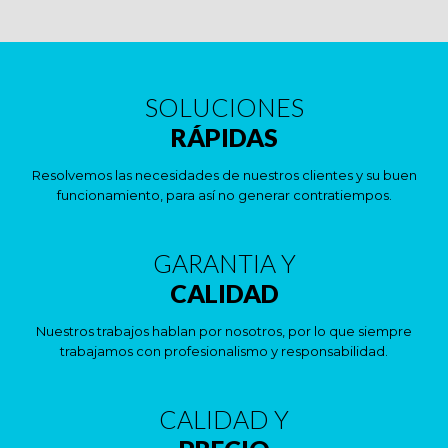
SOLUCIONES
RÁPIDAS
Resolvemos las necesidades de nuestros clientes y su buen
funcionamiento, para así no generar contratiempos.
GARANTIA Y
CALIDAD
Nuestros trabajos hablan por nosotros, por lo que siempre
trabajamos con profesionalismo y responsabilidad.
CALIDAD Y