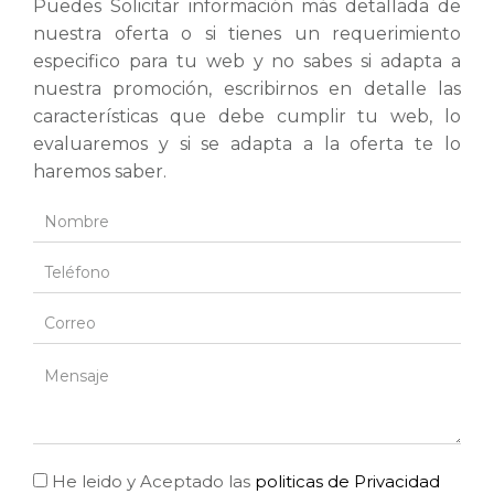
Puedes Solicitar información más detallada de
nuestra oferta o si tienes un requerimiento
especifico para tu web y no sabes si adapta a
nuestra promoción, escribirnos en detalle las
características que debe cumplir tu web, lo
evaluaremos y si se adapta a la oferta te lo
haremos saber.
He leido y Aceptado las
politicas de Privacidad