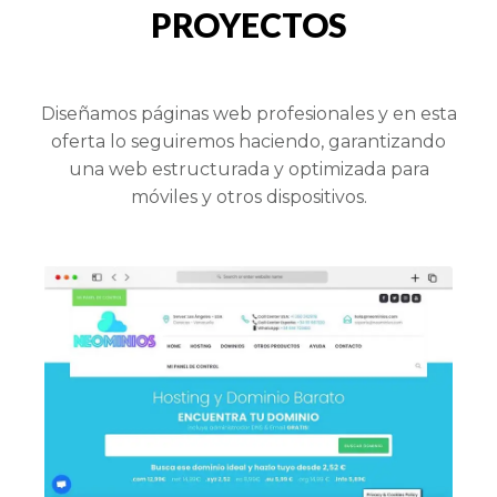
PROYECTOS
Diseñamos páginas web profesionales y en esta
oferta lo seguiremos haciendo, garantizando
una web estructurada y optimizada para
móviles y otros dispositivos.