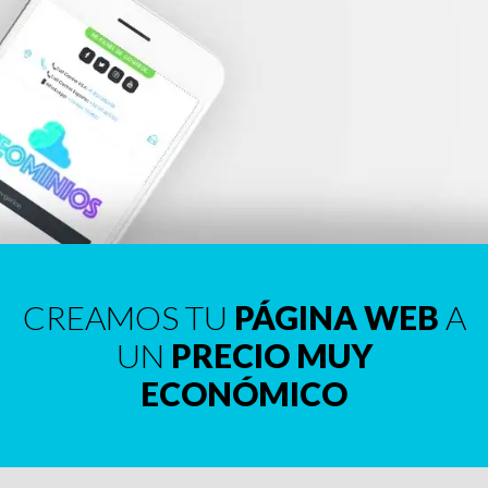
CREAMOS TU
PÁGINA WEB
A
UN
PRECIO MUY
ECONÓMICO