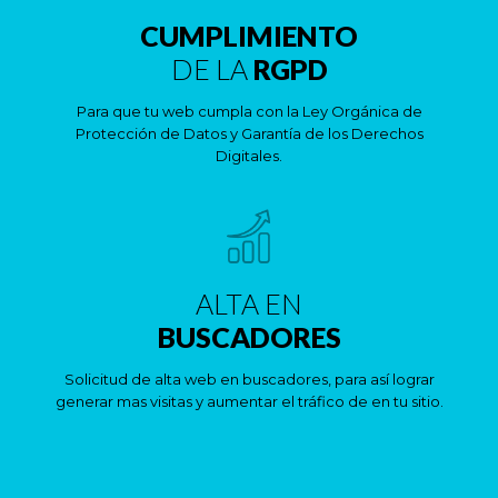
CUMPLIMIENTO
DE LA
RGPD
Para que tu web cumpla con la Ley Orgánica de
Protección de Datos y Garantía de los Derechos
Digitales.
ALTA EN
BUSCADORES
Solicitud de alta web en buscadores, para así lograr
generar mas visitas y aumentar el tráfico de en tu sitio.