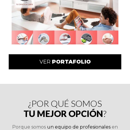
VER
PORTAFOLIO
¿POR QUÉ SOMOS
TU MEJOR OPCIÓN
?
Porque somos
un equipo de profesionales
en